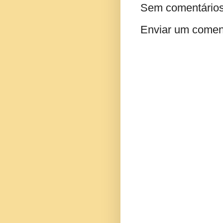
Sem comentários
Enviar um comen